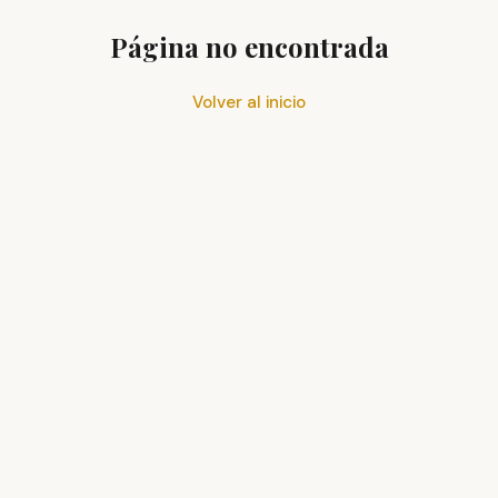
Página no encontrada
Volver al inicio