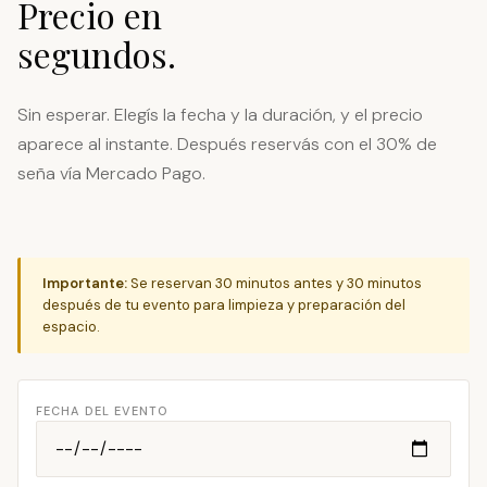
Precio en
segundos.
Sin esperar. Elegís la fecha y la duración, y el precio
aparece al instante. Después reservás con el 30% de
seña vía Mercado Pago.
Importante:
Se reservan 30 minutos antes y 30 minutos
después de tu evento para limpieza y preparación del
espacio.
FECHA DEL EVENTO