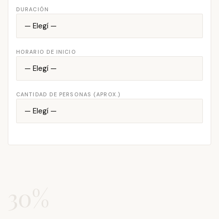
DURACIÓN
HORARIO DE INICIO
CANTIDAD DE PERSONAS (APROX.)
30%