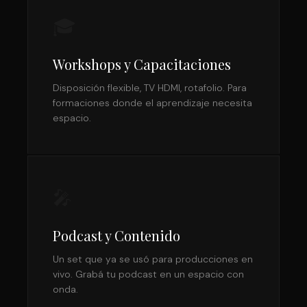
🎓
Workshops y Capacitaciones
Disposición flexible, TV HDMI, rotafolio. Para
formaciones donde el aprendizaje necesita
espacio.
🎤
Podcast y Contenido
Un set que ya se usó para producciones en
vivo. Grabá tu podcast en un espacio con
onda.