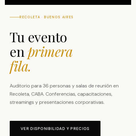
RECOLETA · BUENOS AIRES
Tu evento
en
primera
fila.
Auditorio para 36 personas y salas de reunión en
Recoleta, CABA. Conferencias, capacitaciones,
streamings y presentaciones corporativas.
VER DISPONIBILIDAD Y PRECIOS