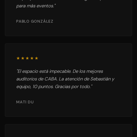
para más eventos.
"
PABLO GONZÁLEZ
★★★★★
"
El espacio está impecable. De los mejores
auditorios de CABA. La atención de Sebastián y
equipo, 10 puntos. Gracias por todo.
"
MATI DU