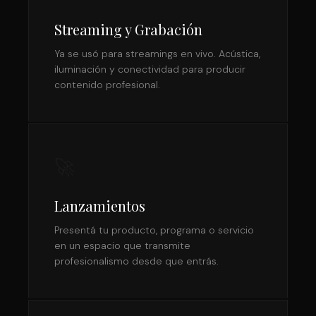
Streaming y Grabación
Ya se usó para streamings en vivo. Acústica,
iluminación y conectividad para producir
contenido profesional.
🚀
Lanzamientos
Presentá tu producto, programa o servicio
en un espacio que transmite
profesionalismo desde que entrás.