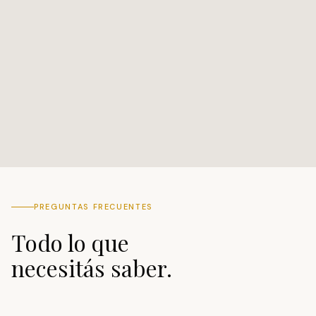
PREGUNTAS FRECUENTES
Todo lo que
necesitás saber.