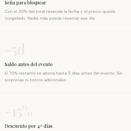
Seña para bloquear
Con el 30% del total reservás la fecha y el precio queda
congelado. Nadie más puede reservar ese día.
-5d
Saldo antes del evento
El 70% restante se abona hasta 5 días antes del evento. Sin
sorpresas ni costos adicionales.
-15%
Descuento por 4+ días