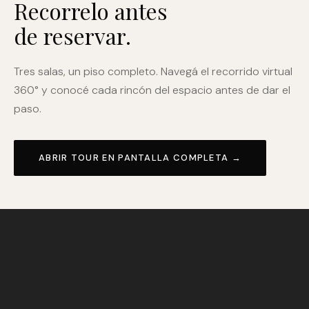
Recorrelo antes
de reservar.
Tres salas, un piso completo. Navegá el recorrido virtual
360° y conocé cada rincón del espacio antes de dar el
paso.
ABRIR TOUR EN PANTALLA COMPLETA →