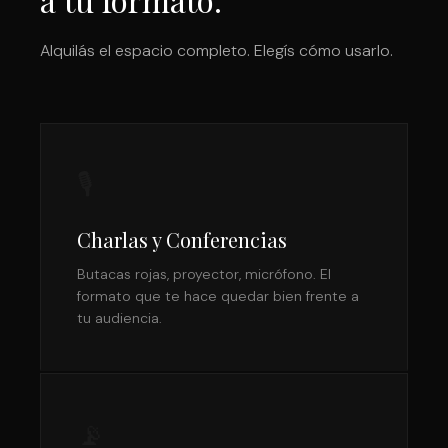
Alquilás el espacio completo. Elegís cómo usarlo.
🎙️
Charlas y Conferencias
Butacas rojas, proyector, micrófono. El
formato que te hace quedar bien frente a
tu audiencia.
📡